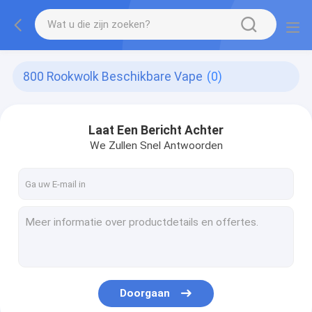
800 Rookwolk Beschikbare Vape
(0)
Laat Een Bericht Achter
We Zullen Snel Antwoorden
Doorgaan