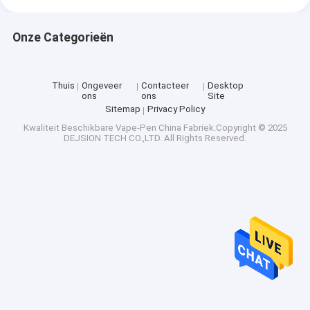
Onze Categorieën
Thuis
Ongeveer
Contacteer
Desktop
ons
ons
Site
Sitemap
Privacy Policy
Kwaliteit
Beschikbare Vape-Pen
China Fabriek.Copyright © 2025
DEJSION TECH CO.,LTD. All Rights Reserved.