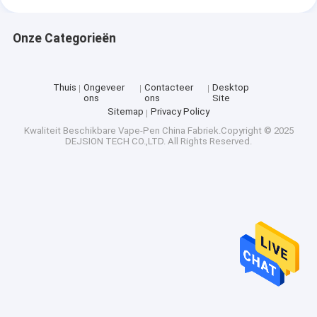
Onze Categorieën
Thuis
Ongeveer
Contacteer
Desktop
ons
ons
Site
Sitemap
Privacy Policy
Kwaliteit
Beschikbare Vape-Pen
China Fabriek.Copyright © 2025
DEJSION TECH CO.,LTD. All Rights Reserved.