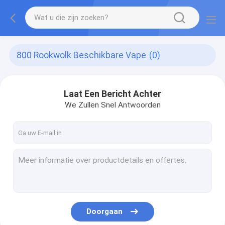
800 Rookwolk Beschikbare Vape
(0)
Laat Een Bericht Achter
We Zullen Snel Antwoorden
Doorgaan