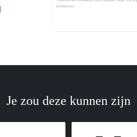
Je zou deze kunnen zijn