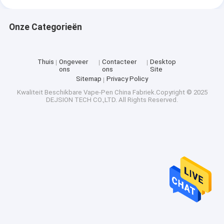
Onze Categorieën
Thuis
Ongeveer
Contacteer
Desktop
ons
ons
Site
Sitemap
Privacy Policy
Kwaliteit
Beschikbare Vape-Pen
China Fabriek.Copyright © 2025
DEJSION TECH CO.,LTD. All Rights Reserved.