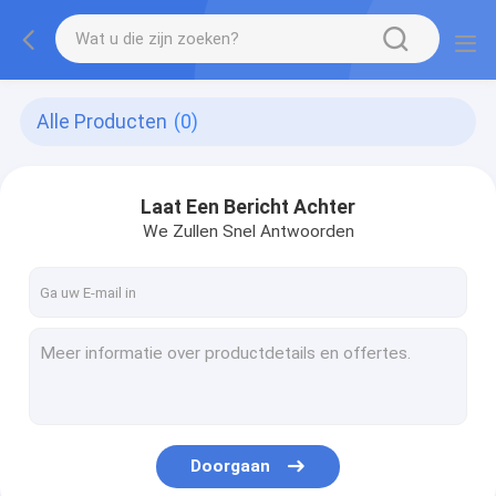
Alle Producten
(0)
Laat Een Bericht Achter
We Zullen Snel Antwoorden
Doorgaan