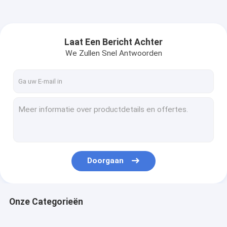
Laat Een Bericht Achter
We Zullen Snel Antwoorden
Doorgaan
Onze Categorieën